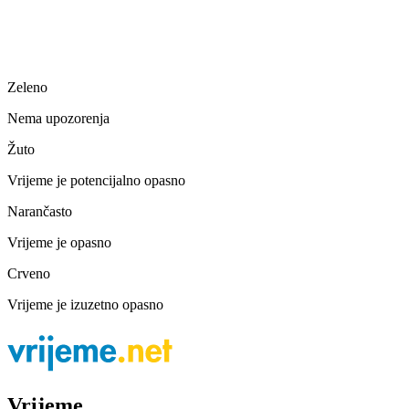
Zeleno
Nema upozorenja
Žuto
Vrijeme je potencijalno opasno
Narančasto
Vrijeme je opasno
Crveno
Vrijeme je izuzetno opasno
Vrijeme